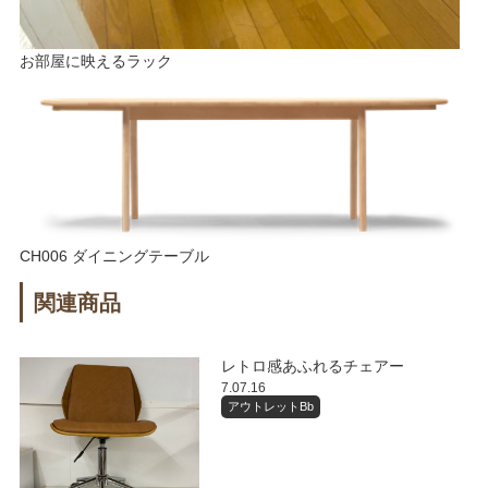
お部屋に映えるラック
CH006 ダイニングテーブル
関連商品
レトロ感あふれるチェアー
7.07.16
アウトレットBb