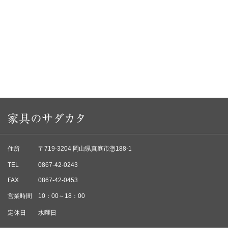
住所
〒719-3204 岡山県真庭市惣188-1
TEL
0867-42-0243
FAX
0867-42-0453
営業時間
10：00～18：00
定休日
水曜日