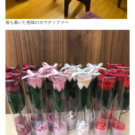
落ち着いた色味のカウチソファー