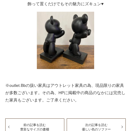
飾って置くだけでもその魅力にズキュン♥
※outlet.Bbの扱い家具はアウトレット家具の為、現品限りの家具
が多数ございます。その為、HPに掲載中の商品のなかには完売し
た家具もございます。ご了承ください。
前の記事を読む
次の記事を読む
豊富なサイズの書棚
優しい色のソファー