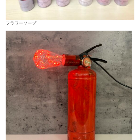
フラワーソープ