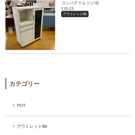
コンパクトレンジ台
5.05.23
アウトレットBb
カテゴリー
POT
アウトレットBb