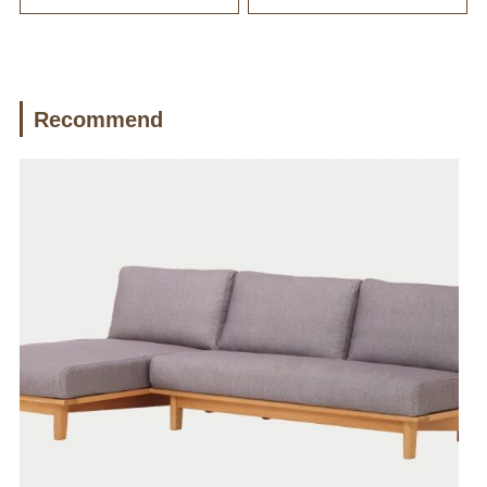
Recommend