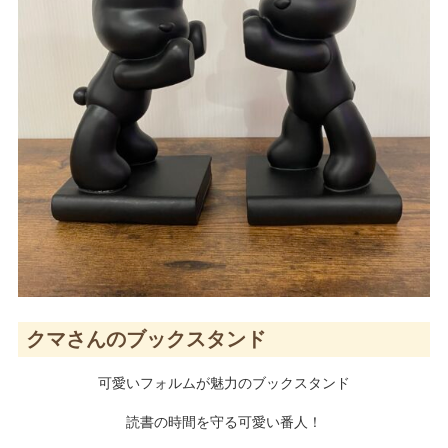
クマさんのブックスタンド
可愛いフォルムが魅力のブックスタンド
読書の時間を守る可愛い番人！