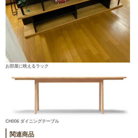
お部屋に映えるラック
CH006 ダイニングテーブル
関連商品