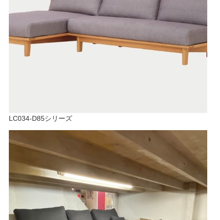
LC034-D85シリーズ