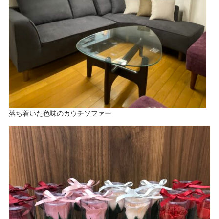
落ち着いた色味のカウチソファー