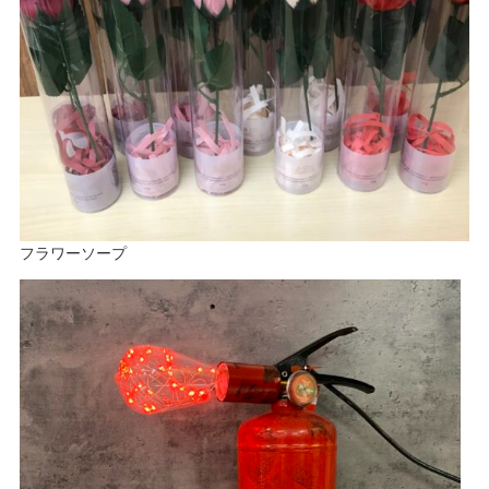
フラワーソープ