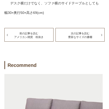
デスク横だけでなく、ソファ横のサイドテーブルとしても
幅30×奥行50×高さ69(cm)
前の記事を読む
次の記事を読む
アメリカン雑貨 栓抜き
豊富なサイズの書棚
Recommend