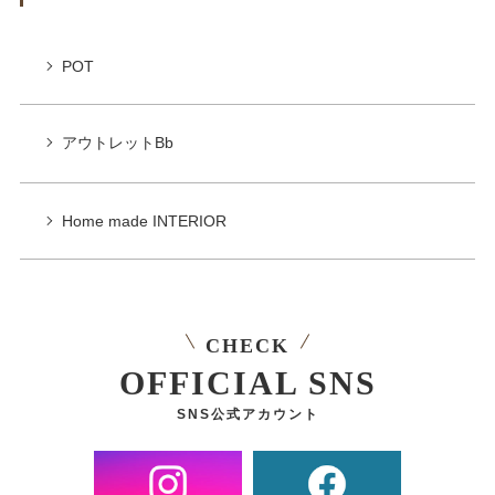
POT
アウトレットBb
Home made INTERIOR
CHECK
OFFICIAL SNS
SNS公式アカウント