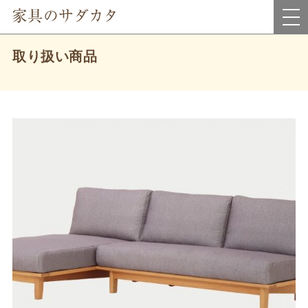
岡山県真庭市にあるインテリア家具・雑貨＆アウトレット家具のお店です。
取り扱い商品