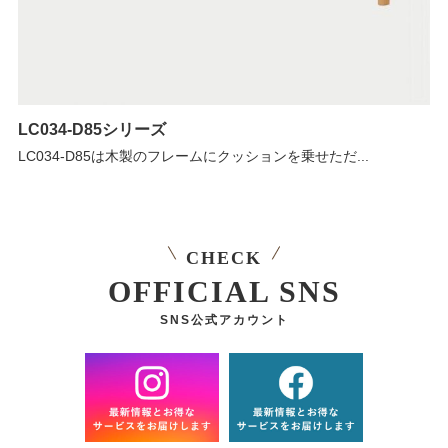
LC034-D85シリーズ
LC034-D85は木製のフレームにクッションを乗せただ...
CHECK
OFFICIAL SNS
SNS公式アカウント