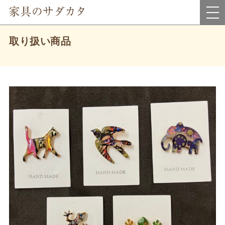
岡山県真庭市にあるインテリア家具・雑貨＆アウトレット家具のお店です。
取り扱い商品