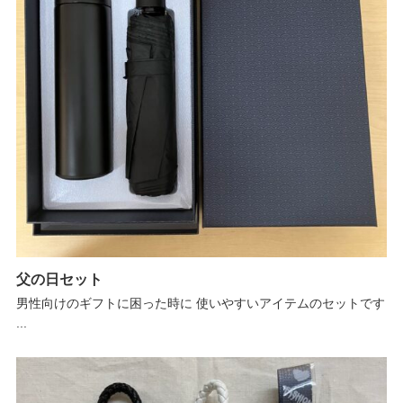
父の日セット
男性向けのギフトに困った時に 使いやすいアイテムのセットです
...