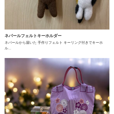
ネパールフェルトキーホルダー
ネパールから届いた 手作りフェルト キーリング付きでキーホ
ル...