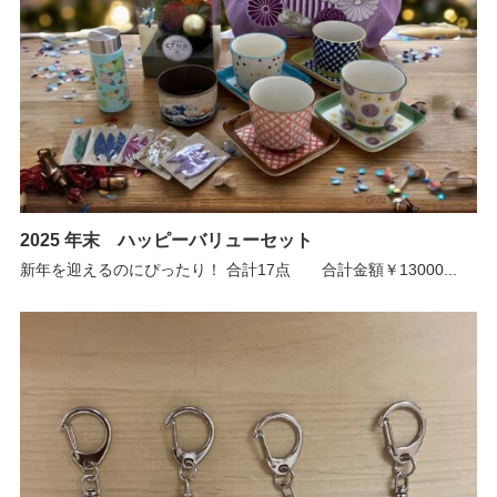
2025 年末 ハッピーバリューセット
新年を迎えるのにぴったり！ 合計17点 合計金額￥13000...