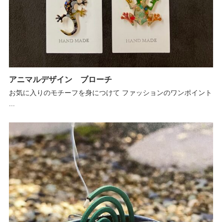
アニマルデザイン ブローチ
お気に入りのモチーフを身につけて ファッションのワンポイント
...