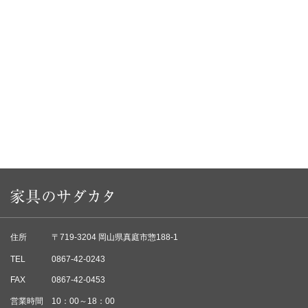
住所
〒719-3204 岡山県真庭市惣188-1
TEL
0867-42-0243
FAX
0867-42-0453
営業時間
10：00～18：00