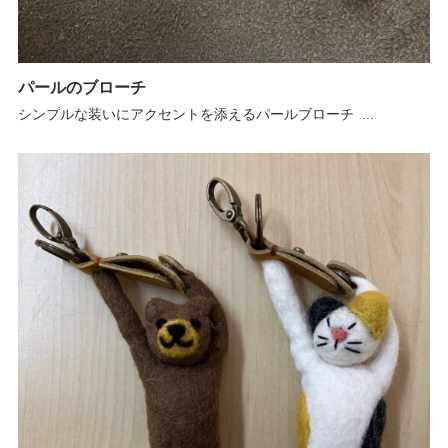
パールのブローチ
シンプルな装いにアクセントを添えるパールブローチ ...