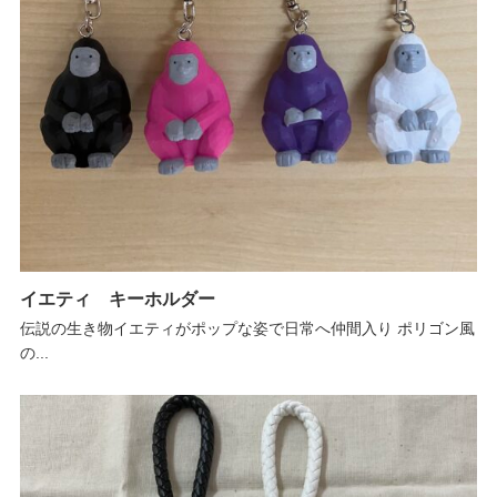
イエティ キーホルダー
伝説の生き物イエティがポップな姿で日常へ仲間入り ポリゴン風
の...