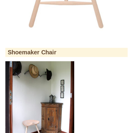
Shoemaker Chair