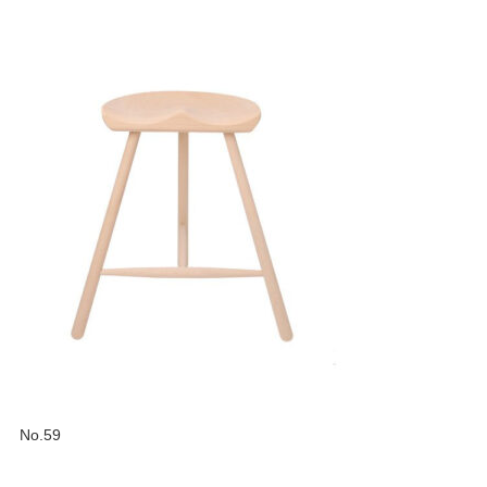
No.59