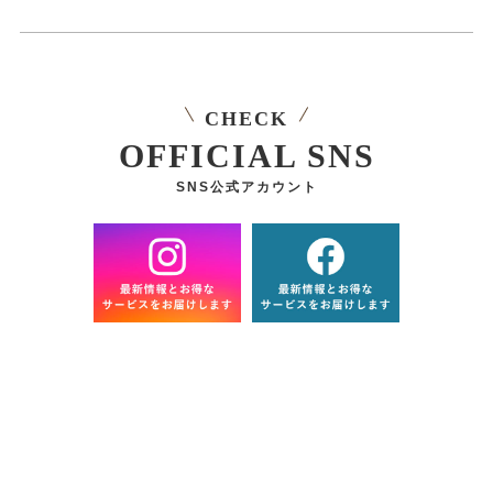
CHECK
OFFICIAL SNS
SNS公式アカウント