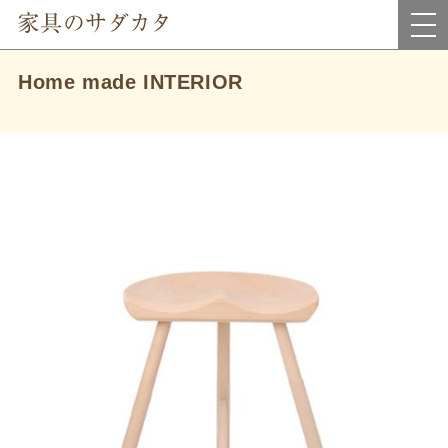
岡山県真庭市にあるインテリア家具・雑貨＆アウトレット家具のお店です。
Home made INTERIOR