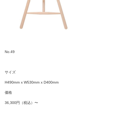
No.49
サイズ
H490mm x W530mm x D400mm
価格
36,300円（税込）〜