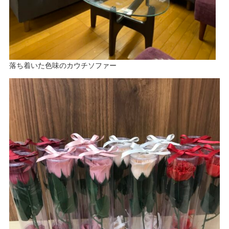
落ち着いた色味のカウチソファー