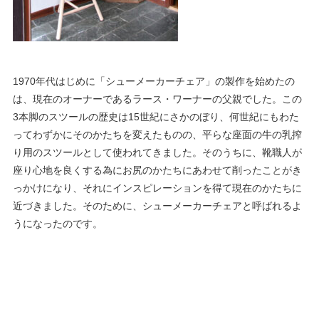
1970年代はじめに「シューメーカーチェア」の製作を始めたの
は、現在のオーナーであるラース・ワーナーの父親でした。この
3本脚のスツールの歴史は15世紀にさかのぼり、何世紀にもわた
ってわずかにそのかたちを変えたものの、平らな座面の牛の乳搾
り用のスツールとして使われてきました。そのうちに、靴職人が
座り心地を良くする為にお尻のかたちにあわせて削ったことがき
っかけになり、それにインスピレーションを得て現在のかたちに
近づきました。そのために、シューメーカーチェアと呼ばれるよ
うになったのです。