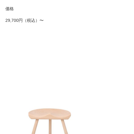
価格
29,700円（税込）〜