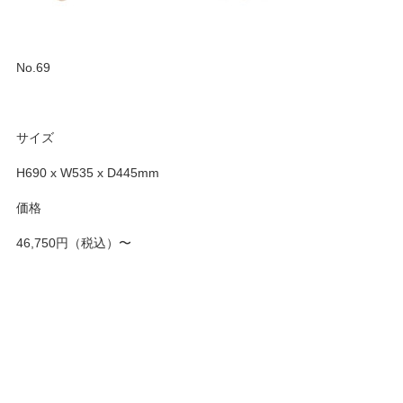
No.69
サイズ
H690 x W535 x D445mm
価格
46,750円（税込）〜