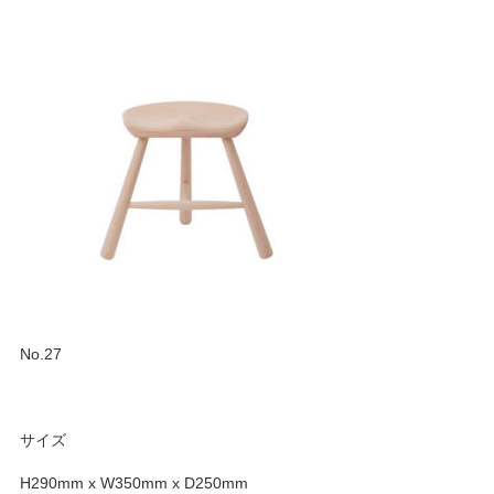
No.27
サイズ
H290mm x W350mm x D250mm