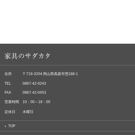
住所
〒719-3204 岡山県真庭市惣188-1
TEL
0867-42-0243
FAX
0867-42-0453
営業時間
10：00～18：00
定休日
水曜日
TOP