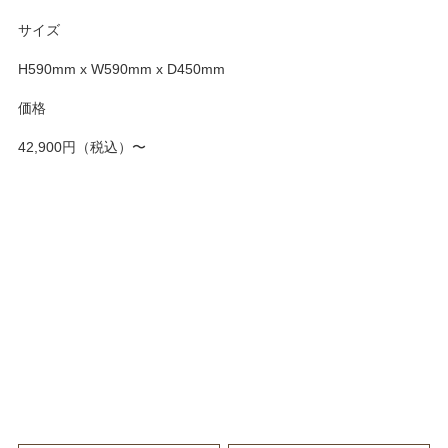
サイズ
H590mm x W590mm x D450mm
価格
42,900円（税込）〜