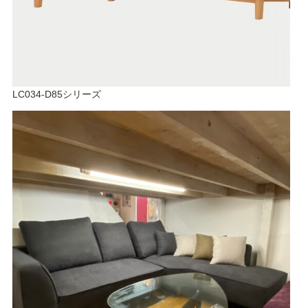
LC034-D85シリーズ