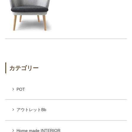
カテゴリー
POT
アウトレットBb
Home made INTERIOR