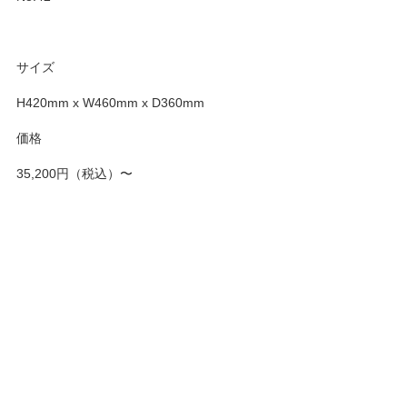
サイズ
H420mm x W460mm x D360mm
価格
35,200円（税込）〜