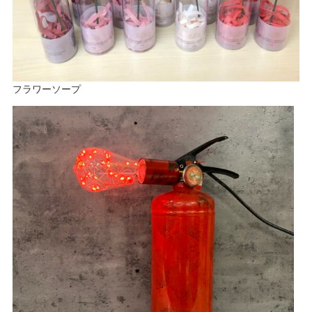
フラワーソープ