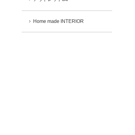
Home made INTERIOR