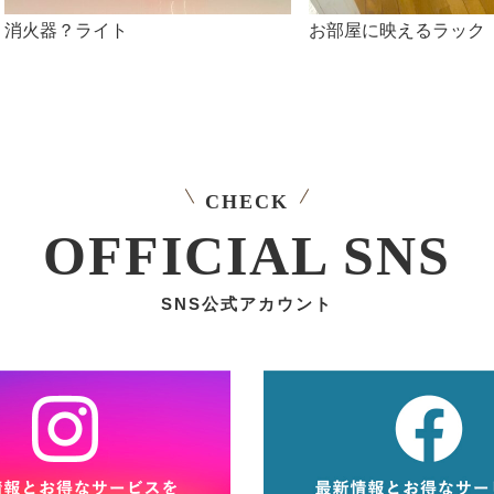
消火器？ライト
お部屋に映えるラック
CHECK
OFFICIAL SNS
SNS公式アカウント