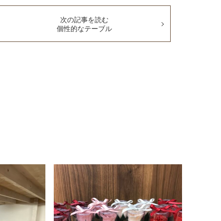
次の記事を読む
個性的なテーブル