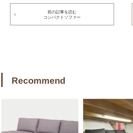
前の記事を読む
コンパクトソファー
Recommend