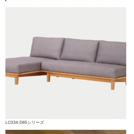
LC034-D85シリーズ