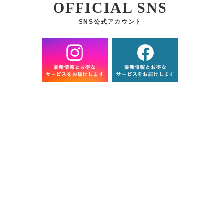
OFFICIAL SNS
SNS公式アカウント