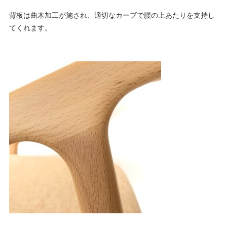
背板は曲木加工が施され、適切なカーブで腰の上あたりを支持し
てくれます。