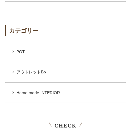
カテゴリー
POT
アウトレットBb
Home made INTERIOR
CHECK