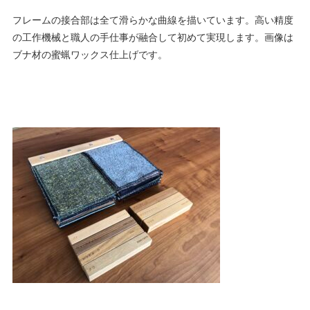
フレームの接合部は全て滑らかな曲線を描いています。高い精度
の工作機械と職人の手仕事が融合して初めて実現します。画像は
ブナ材の蜜蝋ワックス仕上げです。