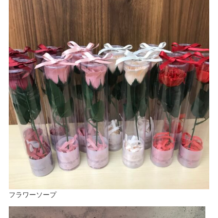
フラワーソープ