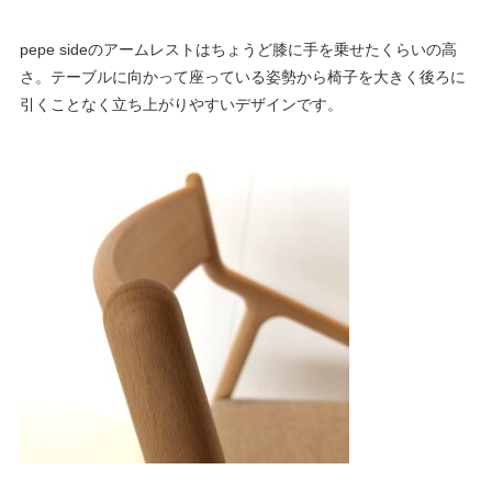
pepe sideのアームレストはちょうど膝に手を乗せたくらいの高
さ。テーブルに向かって座っている姿勢から椅子を大きく後ろに
引くことなく立ち上がりやすいデザインです。