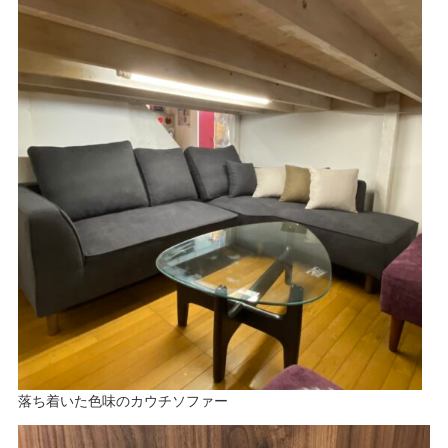
落ち着いた色味のカウチソファー