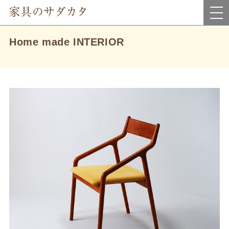
岡山県真庭市にあるインテリア家具・雑貨＆アウトレット家具のお店です。
Home made INTERIOR