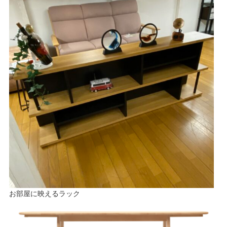
お部屋に映えるラック