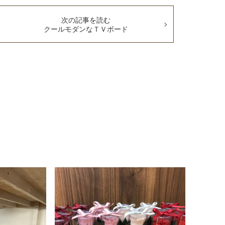
次の記事を読む
クールモダンなＴＶボード