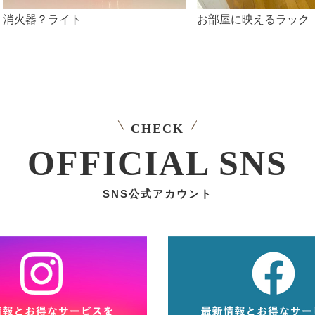
消火器？ライト
お部屋に映えるラック
CHECK
OFFICIAL SNS
SNS公式アカウント