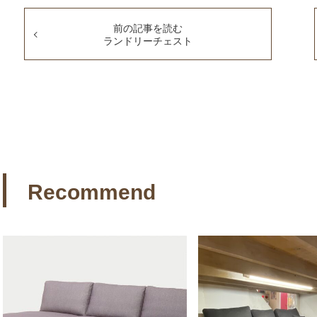
前の記事を読む
ランドリーチェスト
Recommend