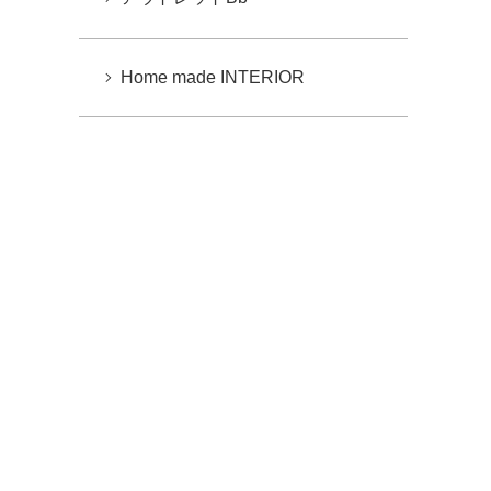
Home made INTERIOR