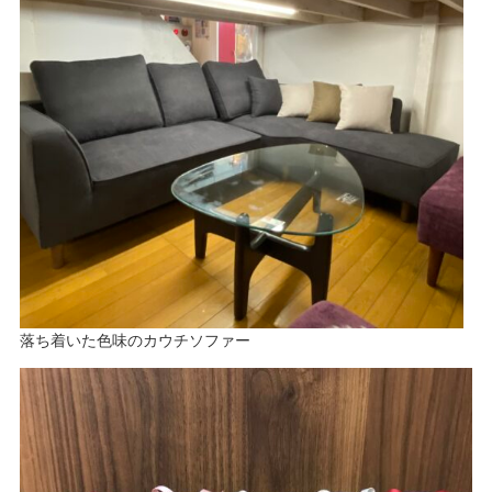
落ち着いた色味のカウチソファー