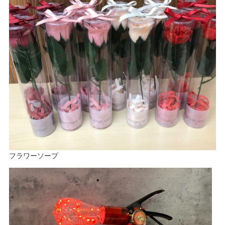
フラワーソープ