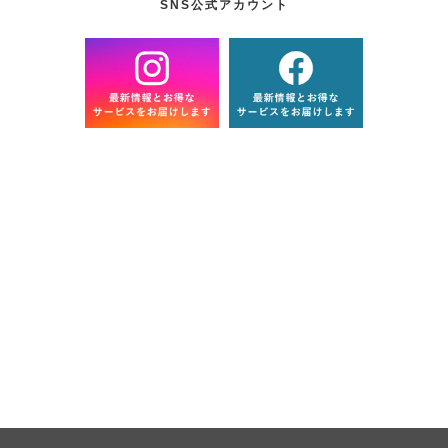
SNS公式アカウント