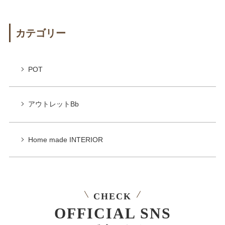
カテゴリー
POT
アウトレットBb
Home made INTERIOR
CHECK
OFFICIAL SNS