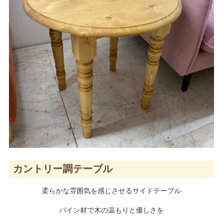
カントリー調テーブル
柔らかな雰囲気を感じさせるサイドテーブル
パイン材で木の温もりと優しさを