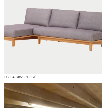
LC034-D85シリーズ