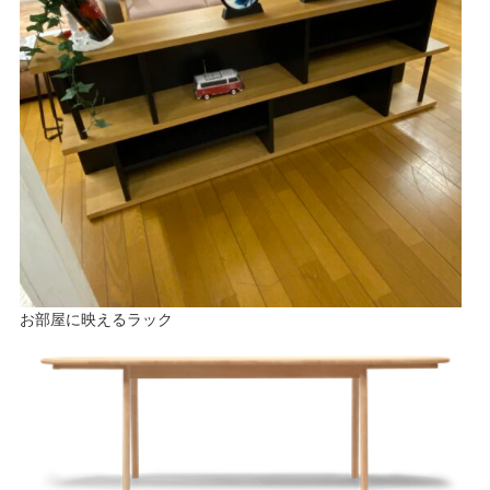
お部屋に映えるラック