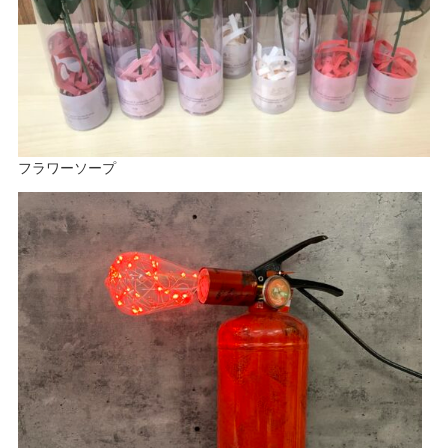
フラワーソープ