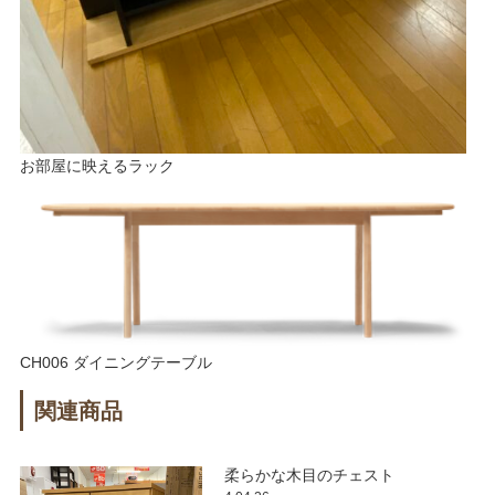
お部屋に映えるラック
CH006 ダイニングテーブル
関連商品
柔らかな木目のチェスト