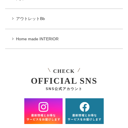
アウトレットBb
Home made INTERIOR
CHECK
OFFICIAL SNS
SNS公式アカウント