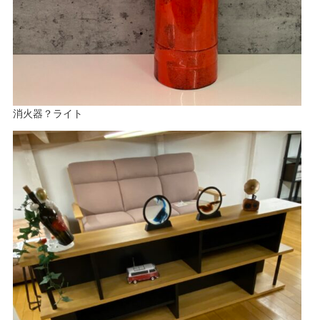
消火器？ライト