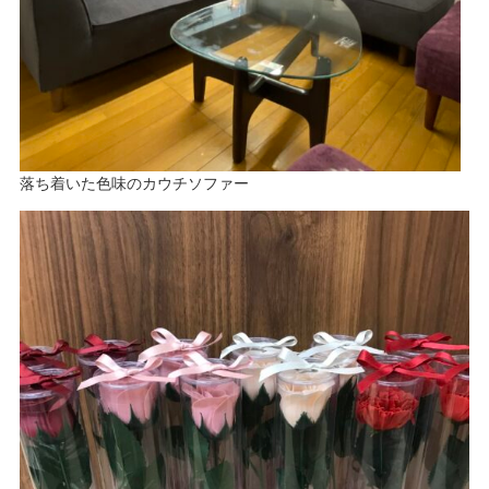
落ち着いた色味のカウチソファー