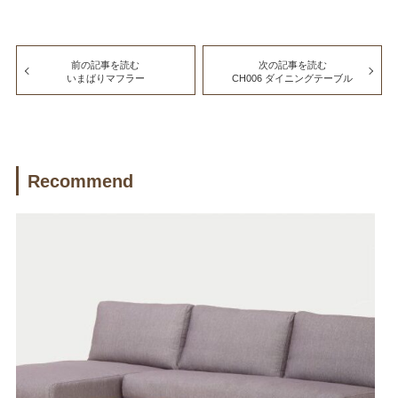
前の記事を読む
次の記事を読む
いまばりマフラー
CH006 ダイニングテーブル
Recommend