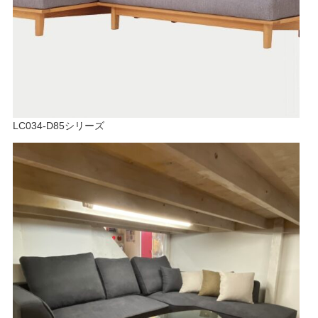
LC034-D85シリーズ