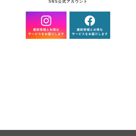
SNS公式アカウント