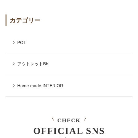
カテゴリー
POT
アウトレットBb
Home made INTERIOR
CHECK
OFFICIAL SNS