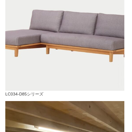
LC034-D85シリーズ