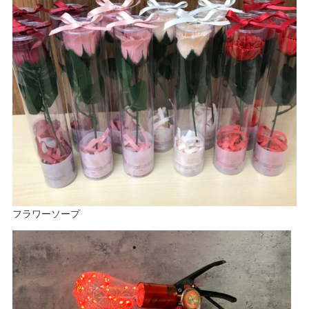
フラワーソープ