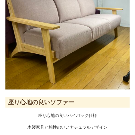
座り心地の良いソファー
座り心地の良いハイバック仕様
木製家具と相性のいいナチュラルデザイン