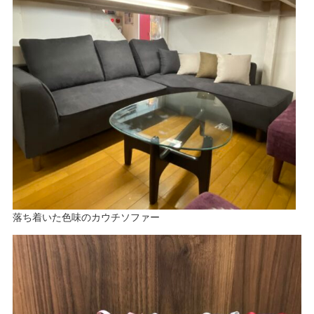
落ち着いた色味のカウチソファー