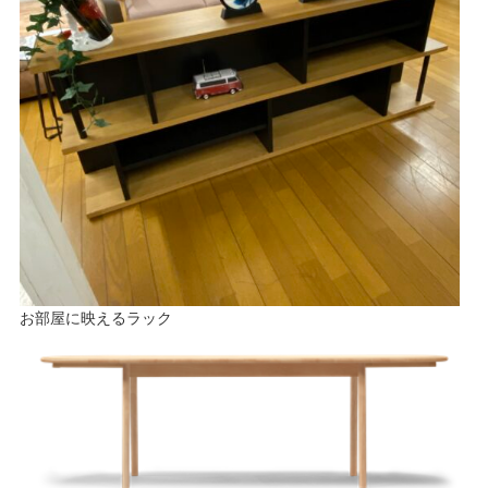
お部屋に映えるラック