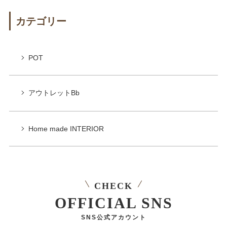
カテゴリー
POT
アウトレットBb
Home made INTERIOR
CHECK
OFFICIAL SNS
SNS公式アカウント