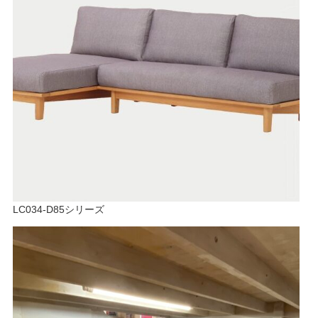
LC034-D85シリーズ