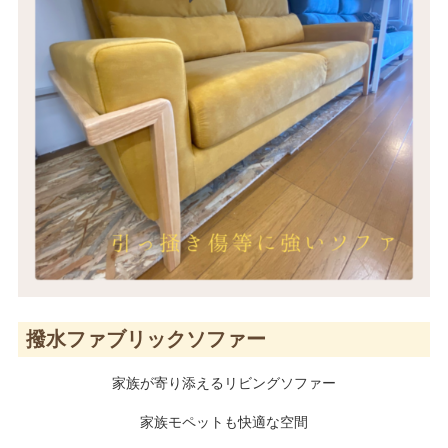
撥水ファブリックソファー
家族が寄り添えるリビングソファー
家族モペットも快適な空間