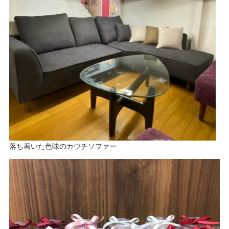
落ち着いた色味のカウチソファー