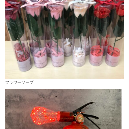
フラワーソープ