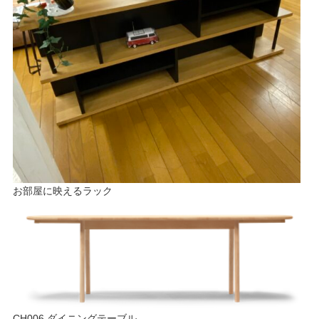
お部屋に映えるラック
CH006 ダイニングテーブル