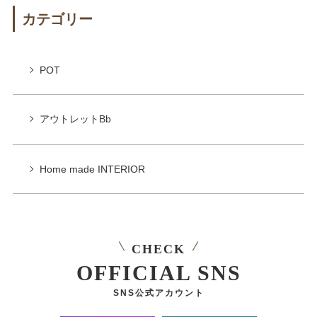
カテゴリー
POT
アウトレットBb
Home made INTERIOR
CHECK
OFFICIAL SNS
SNS公式アカウント