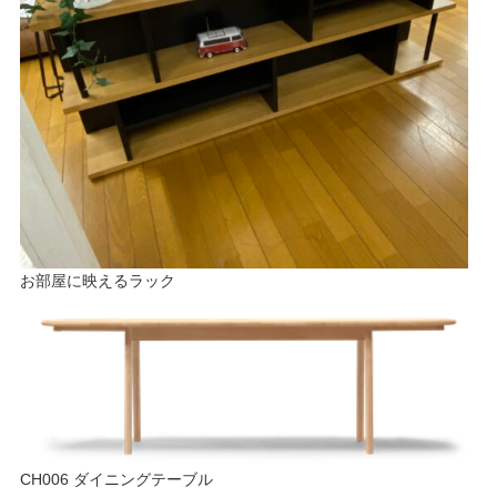
お部屋に映えるラック
CH006 ダイニングテーブル