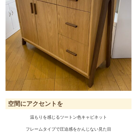
空間にアクセントを
温もりを感じるツートン色キャビネット
フレームタイプで圧迫感をかんじない見た目