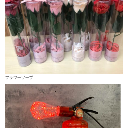
フラワーソープ