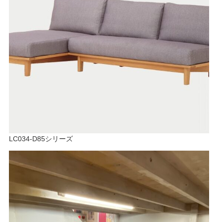
LC034-D85シリーズ