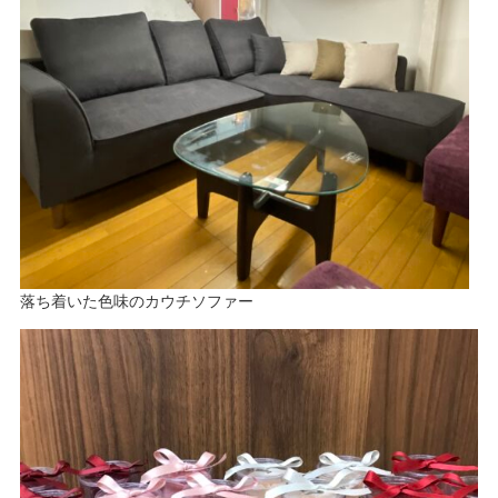
落ち着いた色味のカウチソファー