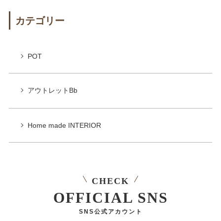
カテゴリー
POT
アウトレットBb
Home made INTERIOR
CHECK
OFFICIAL SNS
SNS公式アカウント