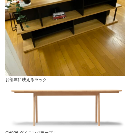
お部屋に映えるラック
CH006 ダイニングテーブル