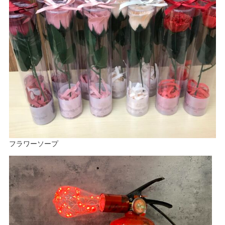
フラワーソープ