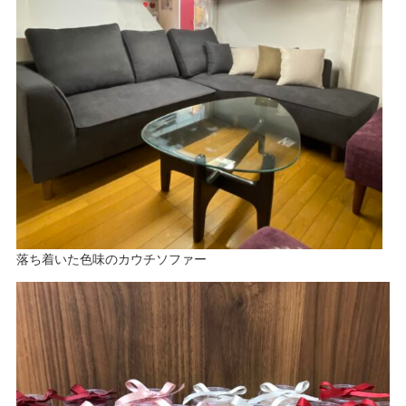
落ち着いた色味のカウチソファー