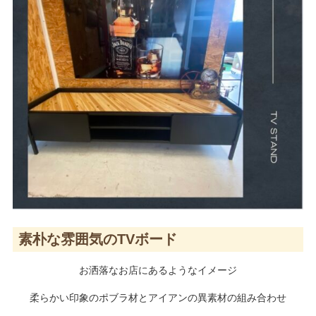
素朴な雰囲気のTVボード
お洒落なお店にあるようなイメージ
柔らかい印象のポブラ材とアイアンの異素材の組み合わせ