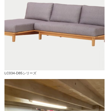
LC034-D85シリーズ