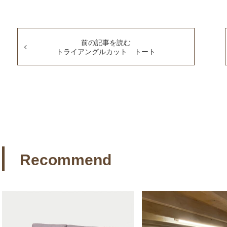
前の記事を読む
トライアングルカット トート
Recommend