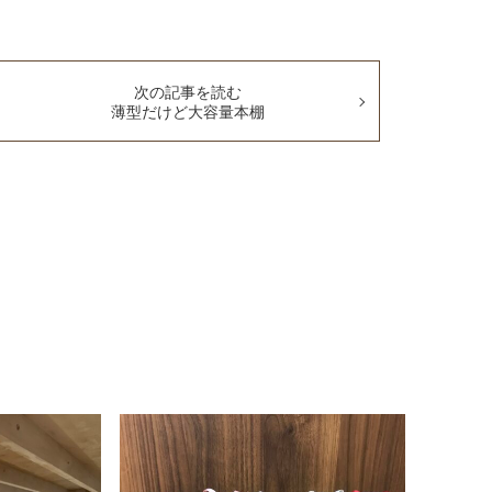
次の記事を読む
薄型だけど大容量本棚