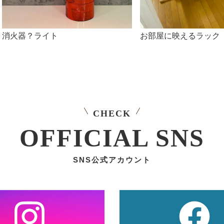
消火器？ライト
お部屋に映えるラック
CHECK
OFFICIAL SNS
SNS公式アカウント