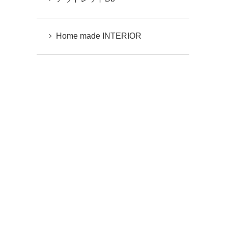
Home made INTERIOR