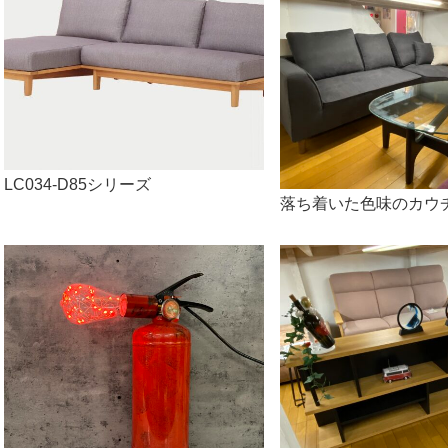
LC034-D85シリーズ
落ち着いた色味のカウ