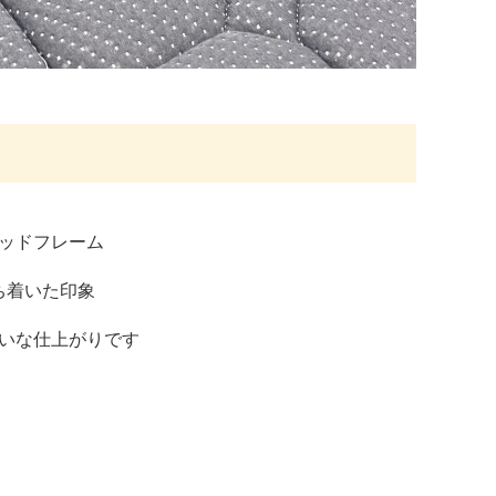
ッドフレーム
ち着いた印象
いな仕上がりです