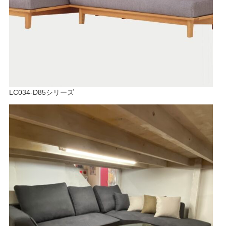
LC034-D85シリーズ