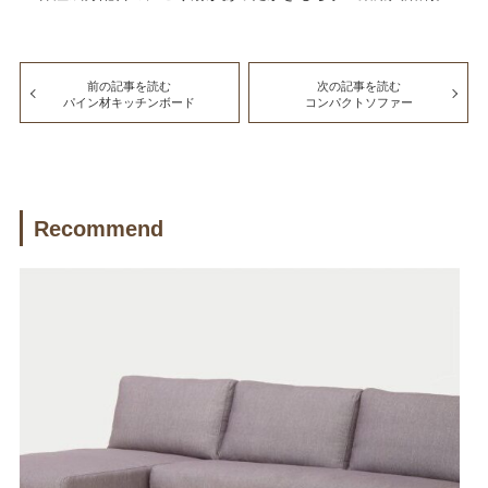
前の記事を読む
次の記事を読む
パイン材キッチンボード
コンパクトソファー
Recommend