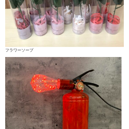
フラワーソープ