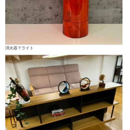
消火器？ライト