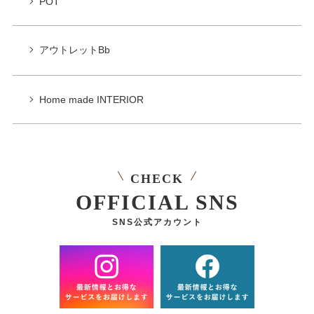
POT
アウトレットBb
Home made INTERIOR
CHECK
OFFICIAL SNS
SNS公式アカウント