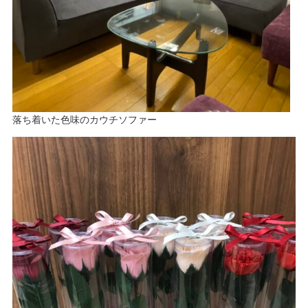
落ち着いた色味のカウチソファー