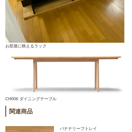
お部屋に映えるラック
CH006 ダイニングテーブル
関連商品
バナナリーフトレイ