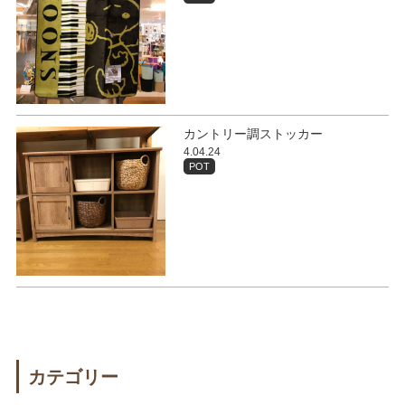
カントリー調ストッカー
4.04.24
POT
カテゴリー