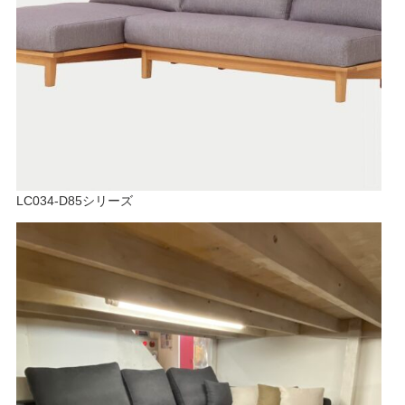
LC034-D85シリーズ