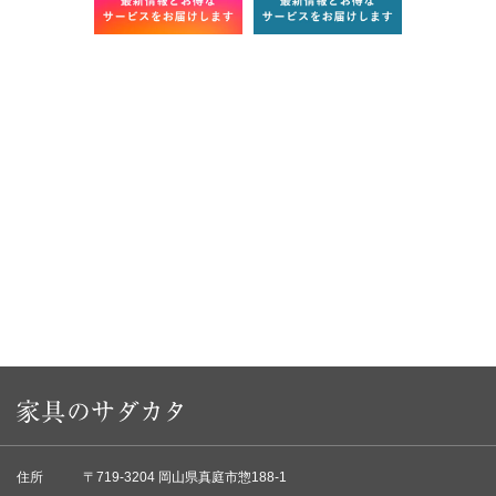
住所
〒719-3204 岡山県真庭市惣188-1