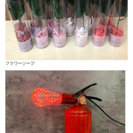
フラワーソープ