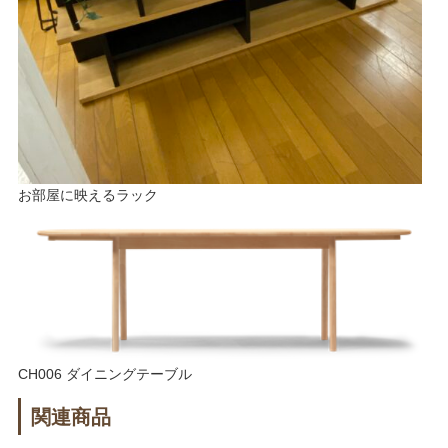
お部屋に映えるラック
CH006 ダイニングテーブル
関連商品