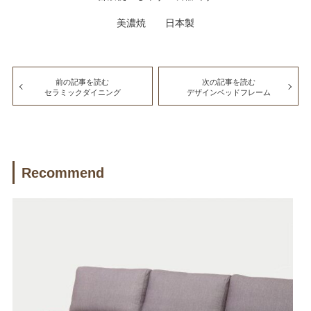
美濃焼 日本製
前の記事を読む
次の記事を読む
セラミックダイニング
デザインベッドフレーム
Recommend