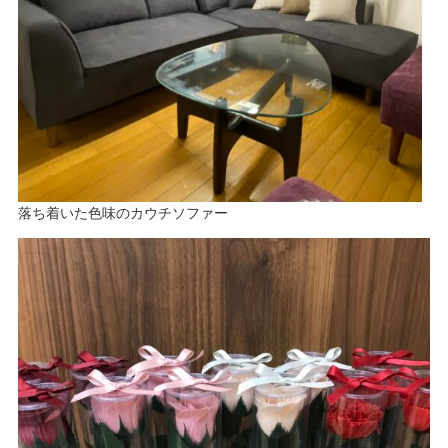
落ち着いた色味のカウチソファー