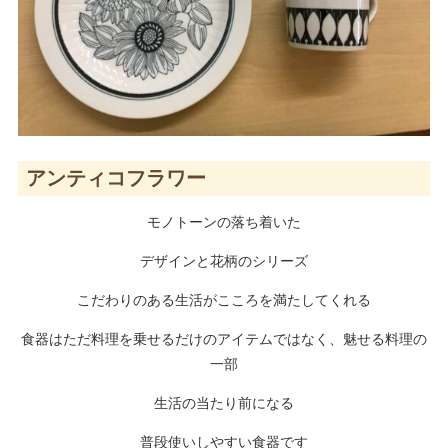
アンティコフラワー
モノトーンの落ち着いた
デザインと花柄のシリーズ
こだわりのある生活がこころを満たしてくれる
食器はただ料理を乗せるだけのアイテムではなく、魅せる料理の
一部
生活の当たり前になる
普段使いしやすい食器です