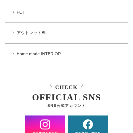
POT
アウトレットBb
Home made INTERIOR
CHECK
OFFICIAL SNS
SNS公式アカウント