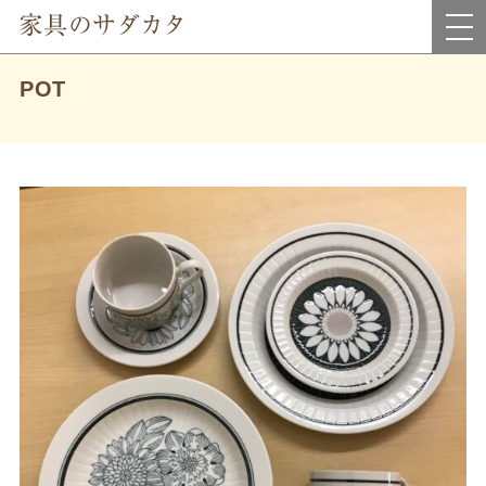
岡山県真庭市にあるインテリア家具・雑貨＆アウトレット家具のお店です。
POT