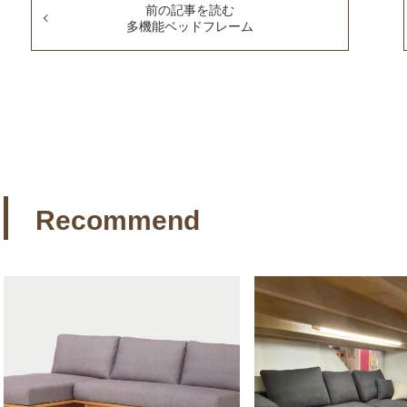
前の記事を読む
多機能ベッドフレーム
Recommend