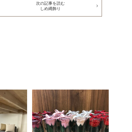
次の記事を読む
しめ縄飾り