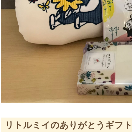
リトルミイのありがとうギフ