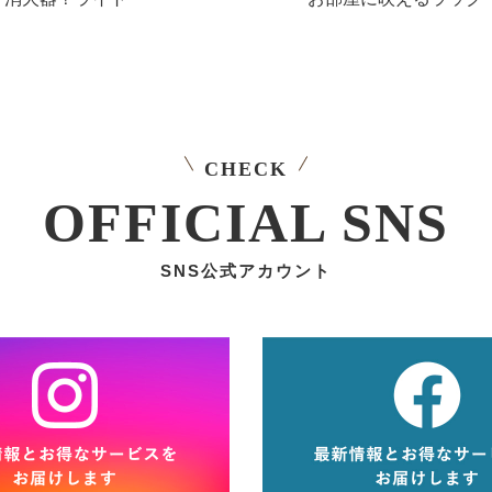
CHECK
OFFICIAL SNS
SNS公式アカウント