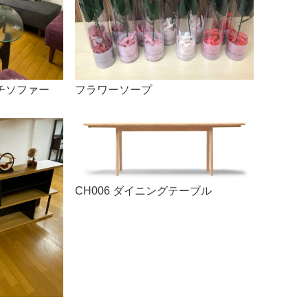
チソファー
フラワーソープ
CH006 ダイニングテーブル