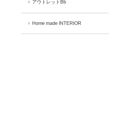
アウトレットBb
Home made INTERIOR