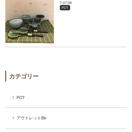
7.07.06
POT
カテゴリー
POT
アウトレットBb