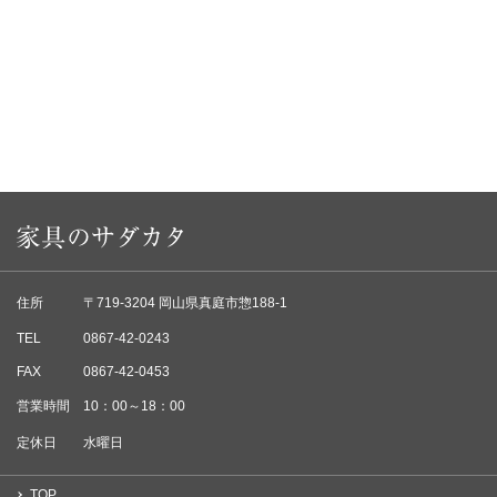
住所
〒719-3204 岡山県真庭市惣188-1
TEL
0867-42-0243
FAX
0867-42-0453
営業時間
10：00～18：00
定休日
水曜日
TOP