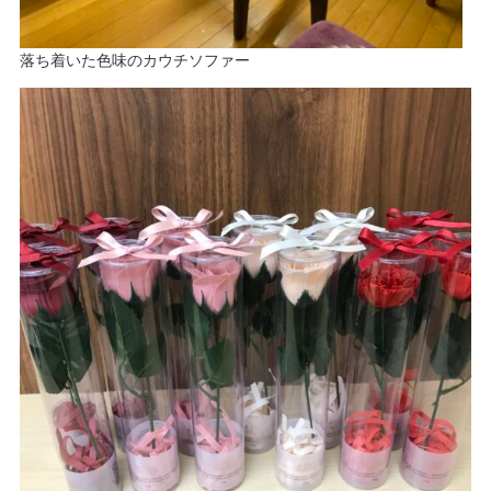
落ち着いた色味のカウチソファー