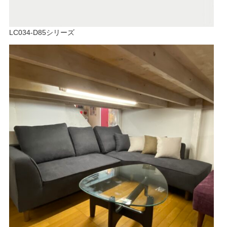
LC034-D85シリーズ