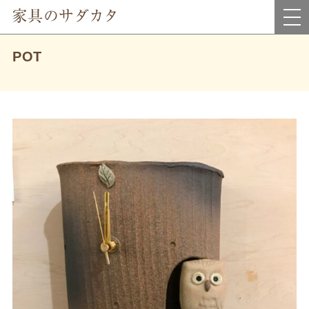
岡山県真庭市にあるインテリア家具・雑貨＆アウトレット家具のお店です。
POT