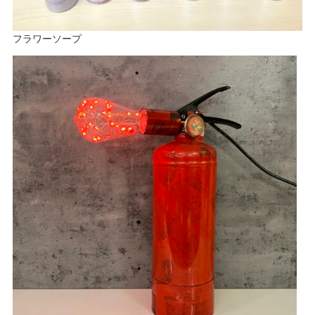
フラワーソープ