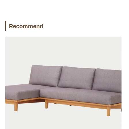
Recommend