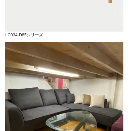
LC034-D85シリーズ