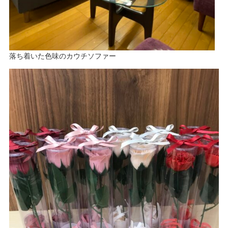
落ち着いた色味のカウチソファー