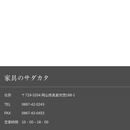
住所
〒719-3204 岡山県真庭市惣188-1
TEL
0867-42-0243
FAX
0867-42-0453
営業時間
10：00～18：00