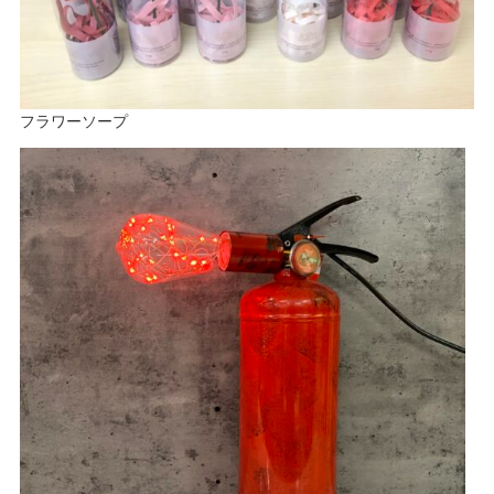
フラワーソープ