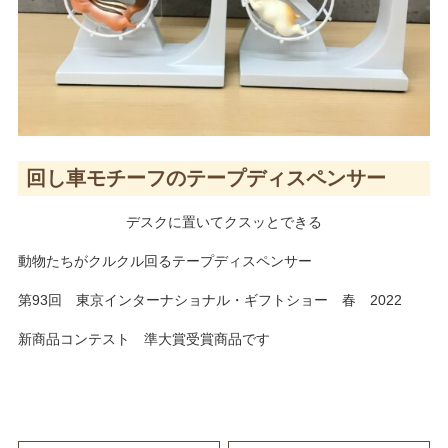
回し車モチーフのテープディスペンサー
デスクに置いてクスッとできる
動物たちがクルクル回るテープディスペンサー
第93回 東京インターナショナル・ギフトショー 春 2022
新商品コンテスト 準大賞受賞商品です