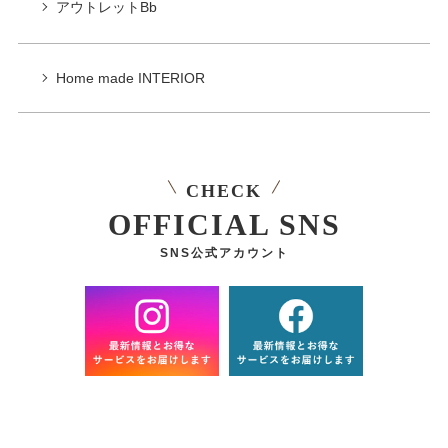
アウトレットBb
Home made INTERIOR
CHECK
OFFICIAL SNS
SNS公式アカウント