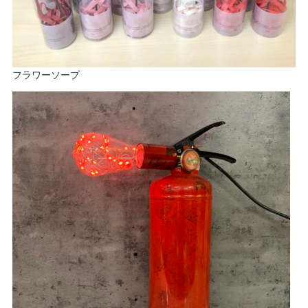
フラワーソープ