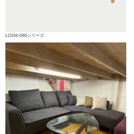
LC034-D85シリーズ