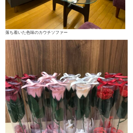
落ち着いた色味のカウチソファー