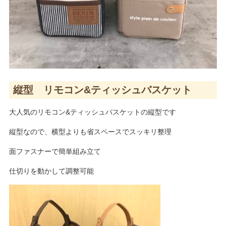
縦型 リモコン&ティッシュバスケット
大人気のリモコン&ティッシュバスケットの縦型です
縦型なので、横型よりも省スペースでスッキリ整理
面ファスナーで簡単組み立て
仕切りを動かして調整可能