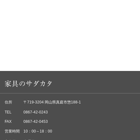
住所
〒719-3204 岡山県真庭市惣188-1
TEL
0867-42-0243
FAX
0867-42-0453
営業時間
10：00～18：00