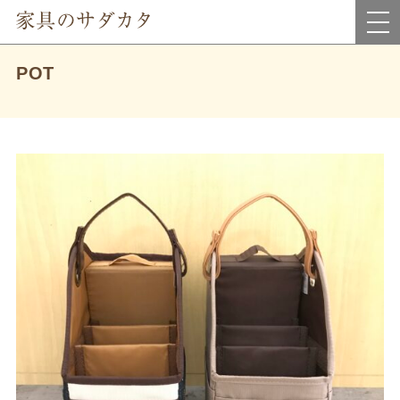
岡山県真庭市にあるインテリア家具・雑貨＆アウトレット家具のお店です。
POT