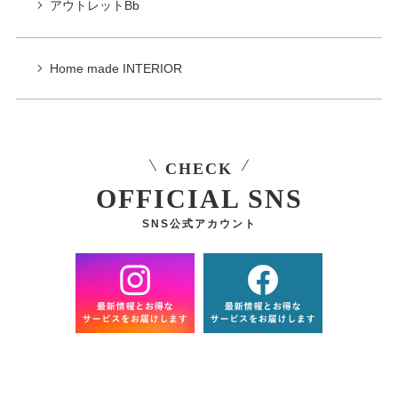
アウトレットBb
Home made INTERIOR
CHECK
OFFICIAL SNS
SNS公式アカウント